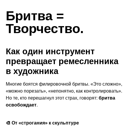
Бритва =
Творчество.
Как один инструмент
превращает ремесленника
в художника
Многие боятся филировочной бритвы. «Это сложно»,
«можно порезать», «непонятно, как контролировать».
Но те, кто перешагнул этот страх, говорят:
бритва
освобождает
.
🎨 От «строгания» к скульптуре